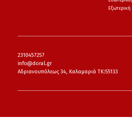
Εξωτερική
2310457257
info@doral.gr
Αδριανουπόλεως 34, Καλαμαριά ΤΚ:55133