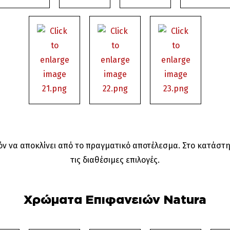
 να αποκλίνει από το πραγματικό αποτέλεσμα. Στο κατάστη
τις διαθέσιμες επιλογές.
Χρώματα Επιφανειών Natura