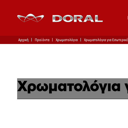
Αρχική
Προϊόντα
Χρωματολόγια
Χρωματολόγια για Εσωτερικέ
Χρωματολόγια γ