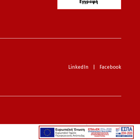
LinkedIn
|
Facebook