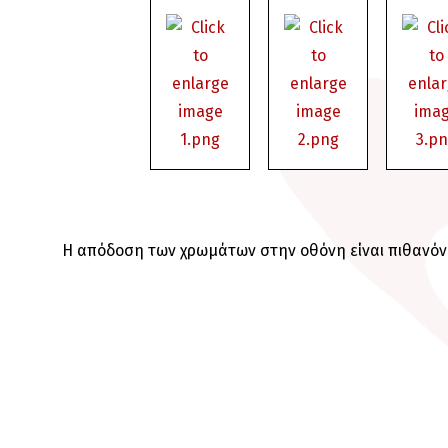
Η απόδοση των χρωμάτων στην οθόνη είναι πιθανόν 