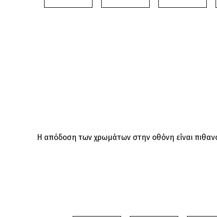
Η απόδοση των χρωμάτων στην οθόνη είναι πιθανόν