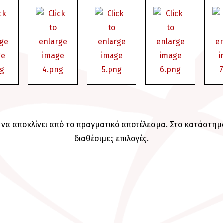
να αποκλίνει από το πραγματικό αποτέλεσμα. Στο κατάστημά 
διαθέσιμες επιλογές.