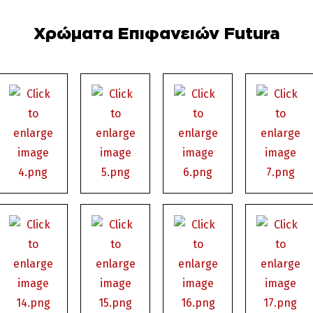
Χρώματα Επιφανειών Futura