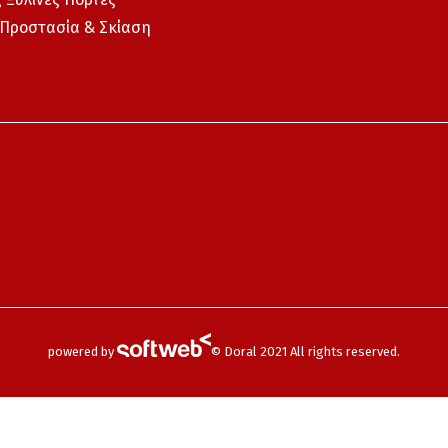
 Προστασία & Σκίαση
powered by
© Doral 2021 All rights reserved.