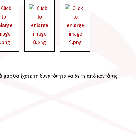
μας θα έχετε τη δυνατότητα να δείτε από κοντά τις