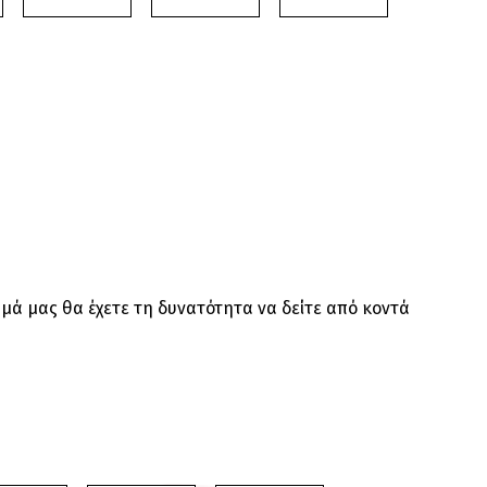
μά μας θα έχετε τη δυνατότητα να δείτε από κοντά